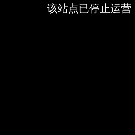
该站点已停止运营，如有疑