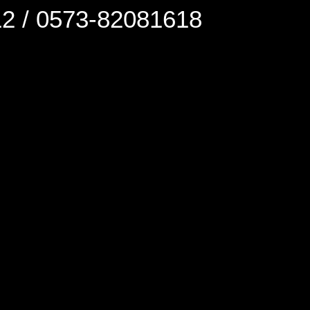
0573-82081618