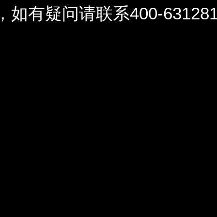
问请联系400-6312812 / 